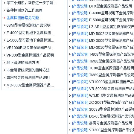
考古小知识，帮你进一步了解…
[产品说明]
DFX型金属探测器产品说明
各种探测器的工作原理
[产品说明]
E-4000型可视地下金属探
金属探测器常见问题
[产品说明]
E-5000型可视地下金属探
08MI型金属探测器产品说明
[产品说明]
LZ-ARIII型金属定位探测
E-4000型可视地下金属探测…
[产品说明]
MD-5002型金属探测器产
E-5000型可视地下金属探测…
[产品说明]
MD-3009型金属探测器产
[产品说明]
MD-3010型金属探测器产
VR1000B型金属探测器产品…
[产品说明]
T-808型金属探测器产品说
VR300型金属探测器产品说明
[产品说明]
TM88型金属探测器产品说
地下管线的探测方法
[产品说明]
TC90型金属探测器产品说明
非金属管线探测的四种方法
[产品说明]
TM89型金属探测器产品说
霹雳号金属探测器产品说明
[产品说明]
VR1000B型金属探测器产
MD-5002型金属探测器产品…
[产品说明]
VR-5000型金属探测器产品
[产品说明]
WDJD-3型金属探测器产品
[产品说明]
ZC-206T型磁力探矿仪产品
[产品说明]
3003B型金属探测器产品说
[产品说明]
DS-03型金属探测器产品说
[产品说明]
霹雳号金属探测器产品说明
[产品说明]
VR300型金属探测器产品说