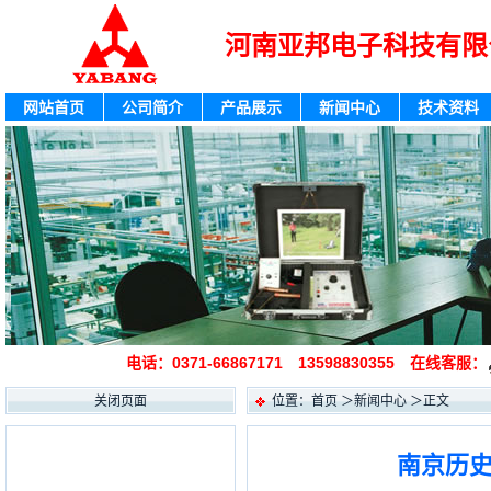
河南亚邦电子科技有限
网站首页
公司简介
产品展示
新闻中心
技术资料
电话：0371-66867171 13598830355 在线客服：
关闭页面
位置：
首页
＞
新闻中心
＞
正文
南京历史