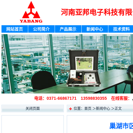
河南亚邦电子科技有限
网站首页
公司简介
产品展示
新闻中心
技术资料
电话：0371-66867171 13598830355 在线客服：
关闭页面
位置：
首页
＞
新闻中心
＞
正文
巢湖市