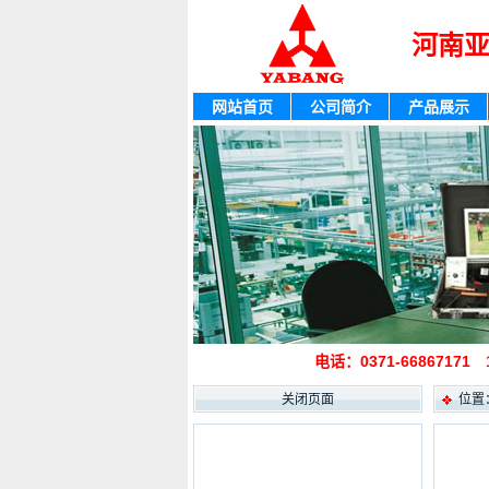
河南
网站首页
公司简介
产品展示
电话：0371-66867171
关闭页面
位置