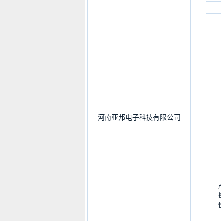
河南亚邦电子科技有限公司
产品
探测
性 